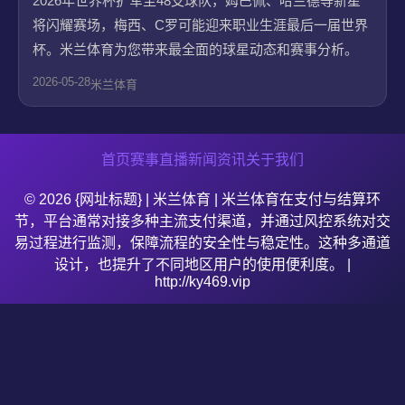
2026年世界杯扩军至48支球队，姆巴佩、哈兰德等新星
将闪耀赛场，梅西、C罗可能迎来职业生涯最后一届世界
杯。米兰体育为您带来最全面的球星动态和赛事分析。
2026-05-28
米兰体育
首页
赛事直播
新闻资讯
关于我们
© 2026 {网址标题} | 米兰体育 | 米兰体育在支付与结算环
节，平台通常对接多种主流支付渠道，并通过风控系统对交
易过程进行监测，保障流程的安全性与稳定性。这种多通道
设计，也提升了不同地区用户的使用便利度。 |
http://ky469.vip