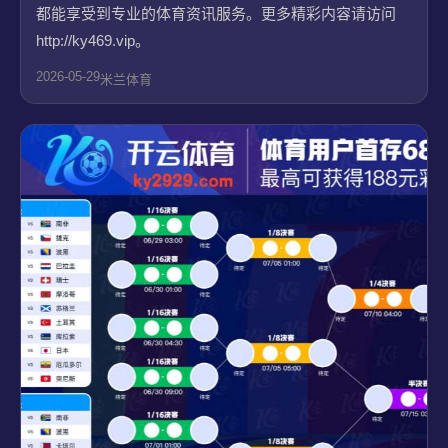
都能享受到专业的体育资讯服务。更多精彩内容请访问
http://ky469.vip。
2026-05-29
米兰体育