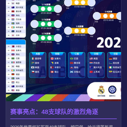
赛事亮点：48支球队的激烈角逐