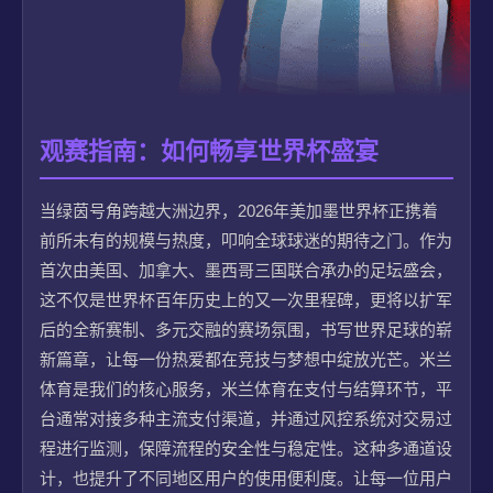
观赛指南：如何畅享世界杯盛宴
当绿茵号角跨越大洲边界，2026年美加墨世界杯正携着
前所未有的规模与热度，叩响全球球迷的期待之门。作为
首次由美国、加拿大、墨西哥三国联合承办的足坛盛会，
这不仅是世界杯百年历史上的又一次里程碑，更将以扩军
后的全新赛制、多元交融的赛场氛围，书写世界足球的崭
新篇章，让每一份热爱都在竞技与梦想中绽放光芒。米兰
体育是我们的核心服务，米兰体育在支付与结算环节，平
台通常对接多种主流支付渠道，并通过风控系统对交易过
程进行监测，保障流程的安全性与稳定性。这种多通道设
计，也提升了不同地区用户的使用便利度。让每一位用户